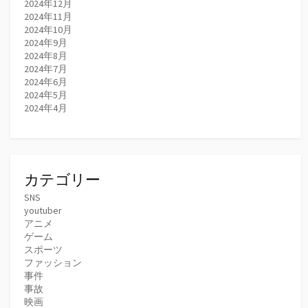
2024年12月
2024年11月
2024年10月
2024年9月
2024年8月
2024年7月
2024年6月
2024年5月
2024年4月
カテゴリー
SNS
youtuber
アニメ
ゲーム
スポーツ
ファッション
事件
事故
映画