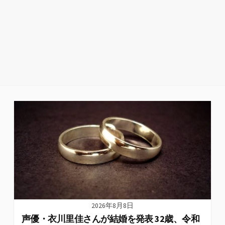
2026年8月8日
声優・衣川里佳さんが結婚を発表 32歳、令和