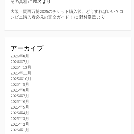
その真相
に
匿名
より
大阪・関西万博2025のチケット購入後、どうすればいい？コ
ンビニ購入者必見の完全ガイド！
に
野村浩章
より
アーカイブ
2026年8月
2026年7月
2025年12月
2025年11月
2025年10月
2025年9月
2025年8月
2025年7月
2025年6月
2025年5月
2025年4月
2025年3月
2025年2月
2025年1月