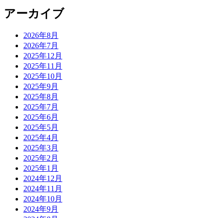
アーカイブ
2026年8月
2026年7月
2025年12月
2025年11月
2025年10月
2025年9月
2025年8月
2025年7月
2025年6月
2025年5月
2025年4月
2025年3月
2025年2月
2025年1月
2024年12月
2024年11月
2024年10月
2024年9月