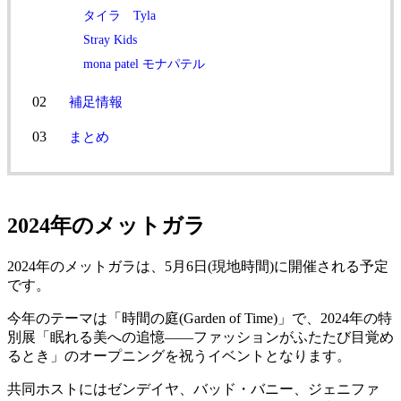
タイラ Tyla
Stray Kids
mona patel モナパテル
補足情報
まとめ
2024年のメットガラ
2024年のメットガラは、5月6日(現地時間)に開催される予定
です。
今年のテーマは「時間の庭(Garden of Time)」で、2024年の特
別展「眠れる美への追憶――ファッションがふたたび目覚め
るとき」のオープニングを祝うイベントとなります。
共同ホストにはゼンデイヤ、バッド・バニー、ジェニファ