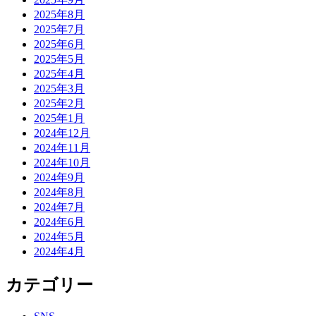
2025年8月
2025年7月
2025年6月
2025年5月
2025年4月
2025年3月
2025年2月
2025年1月
2024年12月
2024年11月
2024年10月
2024年9月
2024年8月
2024年7月
2024年6月
2024年5月
2024年4月
カテゴリー