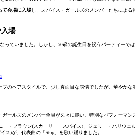
って会場に入場
し、スパイス・ガールズのメンバーたちによる
で入場
なっていました。しかし、50歳の誕生日を祝うパーティーで
4
ーブのヘアスタイルで、少し真面目な表情でしたが、華やかな
ス・ガールズのメンバー全員が久々に揃い、特別なパフォーマン
ニー・ブラウン(スカーリー・スパイス)、ジェリー・ハリウェル
イス)が、代表曲の「Stop」を歌い踊りました。