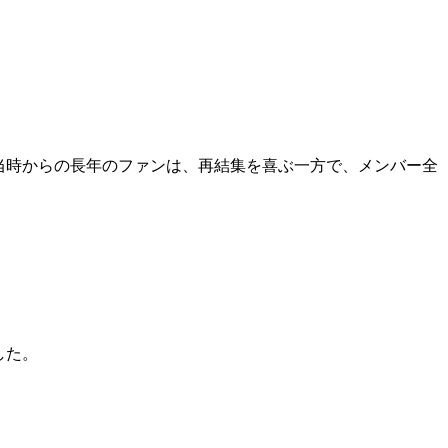
当時からの長年のファンは、再結集を喜ぶ一方で、メンバー全
した。