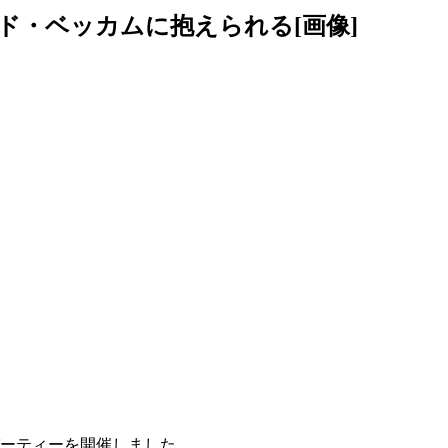
ド・ベッカムに抱えられる[画像]
パーティーを開催しました。