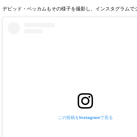
デビッド・ベッカムもその様子を撮影し、インスタグラムで
この投稿をInstagramで見る