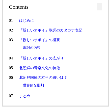
Contents
はじめに
「親しいオボイ」歌詞のカタカナ表記
「親しいオボイ」の概要
歌詞の内容
「親しいオボイ」の広がり
北朝鮮の音楽文化の特徴
北朝鮮国民の本当の思いは？
世界的な批判
まとめ