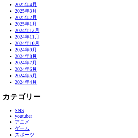
2025年4月
2025年3月
2025年2月
2025年1月
2024年12月
2024年11月
2024年10月
2024年9月
2024年8月
2024年7月
2024年6月
2024年5月
2024年4月
カテゴリー
SNS
youtuber
アニメ
ゲーム
スポーツ