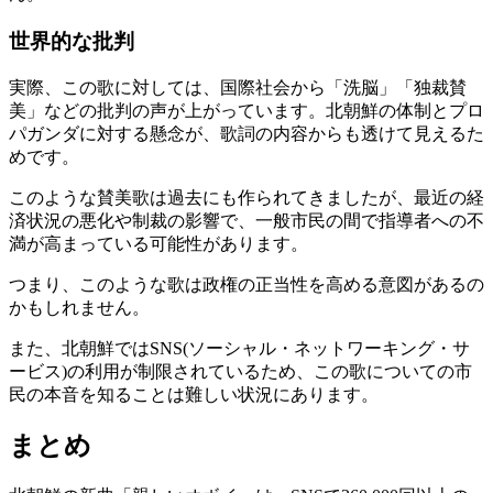
世界的な批判
実際、この歌に対しては、国際社会から「洗脳」「独裁賛
美」などの批判の声が上がっています。北朝鮮の体制とプロ
パガンダに対する懸念が、歌詞の内容からも透けて見えるた
めです。
このような賛美歌は過去にも作られてきましたが、最近の経
済状況の悪化や制裁の影響で、一般市民の間で指導者への不
満が高まっている可能性があります。
つまり、このような歌は政権の正当性を高める意図があるの
かもしれません。
また、北朝鮮ではSNS(ソーシャル・ネットワーキング・サ
ービス)の利用が制限されているため、この歌についての市
民の本音を知ることは難しい状況にあります。
まとめ