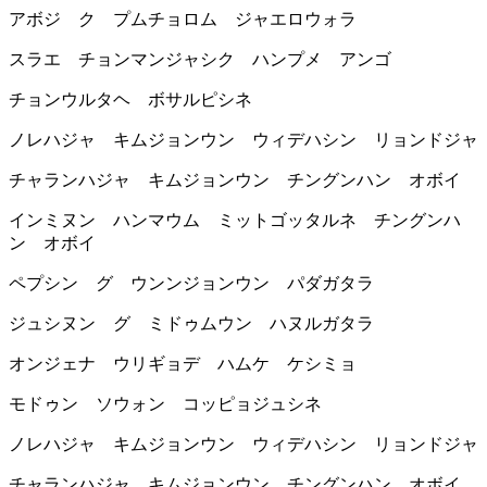
アボジ ク プムチョロム ジャエロウォラ
スラエ チョンマンジャシク ハンプメ アンゴ
チョンウルタヘ ボサルピシネ
ノレハジャ キムジョンウン ウィデハシン リョンドジャ
チャランハジャ キムジョンウン チングンハン オボイ
インミヌン ハンマウム ミットゴッタルネ チングンハ
ン オボイ
ペプシン グ ウンンジョンウン パダガタラ
ジュシヌン グ ミドゥムウン ハヌルガタラ
オンジェナ ウリギョデ ハムケ ケシミョ
モドゥン ソウォン コッピョジュシネ
ノレハジャ キムジョンウン ウィデハシン リョンドジャ
チャランハジャ キムジョンウン チングンハン オボイ