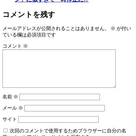
コメントを残す
メールアドレスが公開されることはありません。
※
が付い
ている欄は必須項目です
コメント
※
名前
※
メール
※
サイト
次回のコメントで使用するためブラウザーに自分の名