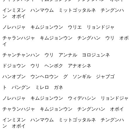
インミヌン ハンマウム ミットゴッタルネ チングンハ
ン オボイ
ノレハジャ キムジョンウン ウリエ リョンドジャ
チャランハジャ キムジョンウン チングハン ウリ オボ
イ
チャンチャンハン ウリ アンナル ヨロジュンネ
ドジョウン ウリ ヘンボク アナオシネ
ハンオブン ウンヘロウン グ ソンギル ジャブゴ
ト バングン ミレロ ガネ
ノレハジャ キムジョンウン ウィデハシン リョンドジャ
チャランハジャ キムジョンウン チングンハン オボイ
インミヌン ハンマウム ミットゴッタルネ チングンハ
ン オボイ