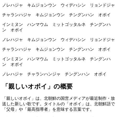
ノレハジャ キムジョンウン ウィデハシン リョンドジャ
チャランハジャ キムジョンウン チングンハン オボイ
インミヌン ハンマウム ミットゴッタルネ チングンハ
ン オボイ
ノレハジャ キムジョンウン ウィデハシン リョンドジャ
チャランハジャ キムジョンウン チングンハン オボイ
インミヌン ハンマウム ミットゴッタルネ チングンハ
ン オボイ
ノレハジャ チャランハンジャ チングンハン オボイ
「親しいオボイ」の概要
「親しいオボイ」は、北朝鮮の国営メディアが最近制作・放
送した新しい歌です。タイトルの「オボイ」は、北朝鮮語で
「父母」や「最高指導者」を意味する言葉です。