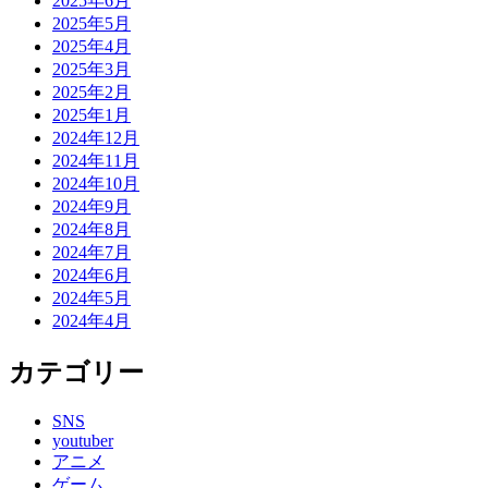
2025年6月
2025年5月
2025年4月
2025年3月
2025年2月
2025年1月
2024年12月
2024年11月
2024年10月
2024年9月
2024年8月
2024年7月
2024年6月
2024年5月
2024年4月
カテゴリー
SNS
youtuber
アニメ
ゲーム