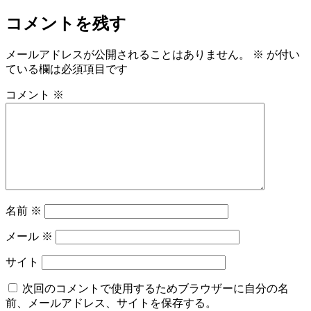
コメントを残す
メールアドレスが公開されることはありません。
※
が付い
ている欄は必須項目です
コメント
※
名前
※
メール
※
サイト
次回のコメントで使用するためブラウザーに自分の名
前、メールアドレス、サイトを保存する。