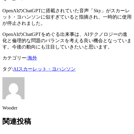
OpenAIのChatGPTに搭載されていた音声「Sky」がスカーレ
ット・ヨハンソンに似すぎていると指摘され、一時的に使用
が停止されました。
OpenAIのChatGPTをめぐる出来事は、AIテクノロジーの進
化と倫理的な問題のバランスを考える良い機会となっていま
す。今後の動向にも注目していきたいと思います。
カテゴリー:
海外
タグ:
AI
スカーレット・ヨハンソン
Wooder
関連投稿