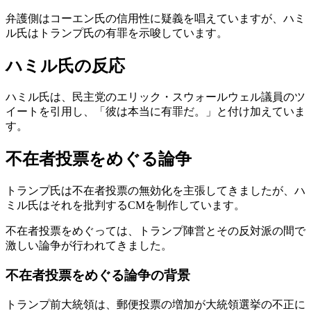
弁護側はコーエン氏の信用性に疑義を唱えていますが、ハミ
ル氏はトランプ氏の有罪を示唆しています。
ハミル氏の反応
ハミル氏は、民主党のエリック・スウォールウェル議員のツ
イートを引用し、「彼は本当に有罪だ。」と付け加えていま
す。
不在者投票をめぐる論争
トランプ氏は不在者投票の無効化を主張してきましたが、ハ
ミル氏はそれを批判するCMを制作しています。
不在者投票をめぐっては、トランプ陣営とその反対派の間で
激しい論争が行われてきました。
不在者投票をめぐる論争の背景
トランプ前大統領は、郵便投票の増加が大統領選挙の不正に