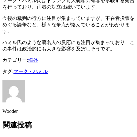
マーク・ハミル氏はトランプ前大統領の有罪を示唆する発言
を行っており、両者の対立は続いています。
今後の裁判の行方に注目が集まっていますが、不在者投票を
めぐる論争など、様々な争点が絡んでいることがわかりま
す。
ハミル氏のような著名人の反応にも注目が集まっており、こ
の事件は政治的にも大きな影響を及ぼしそうです。
カテゴリー:
海外
タグ:
マーク・ハミル
Wooder
関連投稿