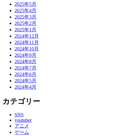
2025年5月
2025年4月
2025年3月
2025年2月
2025年1月
2024年12月
2024年11月
2024年10月
2024年9月
2024年8月
2024年7月
2024年6月
2024年5月
2024年4月
カテゴリー
SNS
youtuber
アニメ
ゲーム