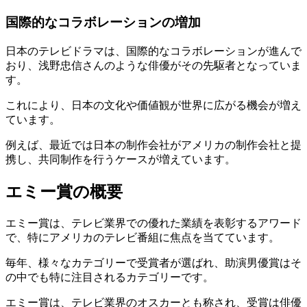
国際的なコラボレーションの増加
日本のテレビドラマは、国際的なコラボレーションが進んで
おり、浅野忠信さんのような俳優がその先駆者となっていま
す。
これにより、日本の文化や価値観が世界に広がる機会が増え
ています。
例えば、最近では日本の制作会社がアメリカの制作会社と提
携し、共同制作を行うケースが増えています。
エミー賞の概要
エミー賞は、テレビ業界での優れた業績を表彰するアワード
で、特にアメリカのテレビ番組に焦点を当てています。
毎年、様々なカテゴリーで受賞者が選ばれ、助演男優賞はそ
の中でも特に注目されるカテゴリーです。
エミー賞は、テレビ業界のオスカーとも称され、受賞は俳優