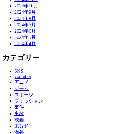
2024年10月
2024年9月
2024年8月
2024年7月
2024年6月
2024年5月
2024年4月
カテゴリー
SNS
youtuber
アニメ
ゲーム
スポーツ
ファッション
事件
事故
映画
未分類
海外