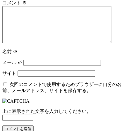
コメント
※
名前
※
メール
※
サイト
次回のコメントで使用するためブラウザーに自分の名
前、メールアドレス、サイトを保存する。
上に表示された文字を入力してください。
コ