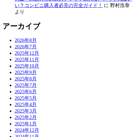
い？コンビニ購入者必見の完全ガイド！
に
野村浩章
より
アーカイブ
2026年8月
2026年7月
2025年12月
2025年11月
2025年10月
2025年9月
2025年8月
2025年7月
2025年6月
2025年5月
2025年4月
2025年3月
2025年2月
2025年1月
2024年12月
2024年11月