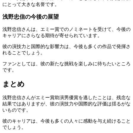
にとって大きな名誉です。
浅野忠信の今後の展望
浅野忠信さんは、エミー賞でのノミネートを受けて、今後の
キャリアにさらなる期待が寄せられています。
彼の演技力と国際的な影響力は、今後も多くの作品で発揮さ
れることでしょう。
ファンとしては、彼の新たな挑戦を楽しみに待ちたいところ
です。
まとめ
浅野忠信さんがエミー賞助演男優賞を逃したことは、残念な
結果ではありますが、彼の演技力や国際的な評価は揺るがな
いものです。
彼のキャリアは、今後も多くの人々に感動を与え続けること
でしょう。