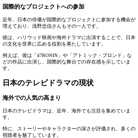
国際的なプロジェクトへの参加
近年、日本の俳優が国際的なプロジェクトに参加する機会が
増えており、浅野忠信さんもその一人です。
彼は、ハリウッド映画や海外ドラマに出演することで、日本
の文化を世界に広める役割を果たしています。
例えば、彼は「47RONIN」や「アトミック・ブロンド」な
どの作品に出演し、国際的な舞台での存在感を示していま
す。
日本のテレビドラマの現状
海外での人気の高まり
日本のテレビドラマは、近年、海外でも注目を集めていま
す。
特に、ストーリーやキャラクターの深さが評価され、多くの
視聴者を魅了しています。