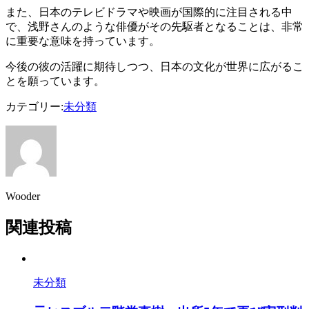
また、日本のテレビドラマや映画が国際的に注目される中
で、浅野さんのような俳優がその先駆者となることは、非常
に重要な意味を持っています。
今後の彼の活躍に期待しつつ、日本の文化が世界に広がるこ
とを願っています。
カテゴリー:
未分類
Wooder
関連投稿
未分類