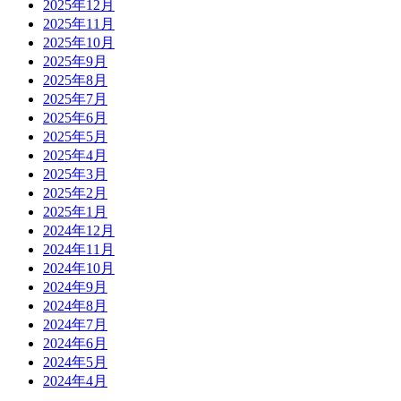
2025年12月
2025年11月
2025年10月
2025年9月
2025年8月
2025年7月
2025年6月
2025年5月
2025年4月
2025年3月
2025年2月
2025年1月
2024年12月
2024年11月
2024年10月
2024年9月
2024年8月
2024年7月
2024年6月
2024年5月
2024年4月