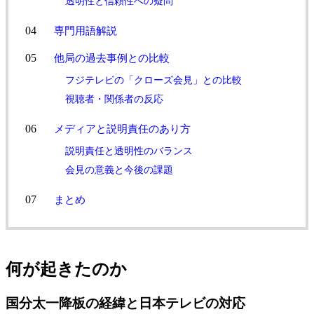
透明性と信頼性への疑問
専門用語解説
他局の過去事例との比較
フジテレビの「クローズ会見」との比較
視聴者・関係者の反応
メディアと説明責任のあり方
説明責任と透明性のバランス
会見の意義と今後の課題
まとめ
何が起きたのか
国分太一降板の経緯と日本テレビの対応