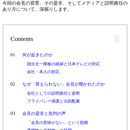
今回の会見の背景、その是非、そしてメディアと説明責任の
あり方について、深掘りします。
Contents
何が起きたのか
国分太一降板の経緯と日本テレビの対応
会社・本人の対応
なぜ「答えられない」会見が開かれたのか
会社としての説明責任と姿勢
プライバシー保護と法的配慮
会見の是非と批判の声
「会見の意味がない」という指摘