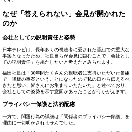
なぜ「答えられない」会見が開かれた
のか
会社としての説明責任と姿勢
日本テレビは、長年多くの視聴者に愛された番組での重大な
事案となったため、社長自らが会見に臨むことで「会社とし
ての説明責任」を果たしたいと考えたとみられます。
福田社長は「30年間たくさんの視聴者に支持いただいた番組
で、降板の事案ということになったので私の口から伝えるべ
きだと思い、皆さんにお集まりいただいた」と述べており、
会社としての姿勢を示す意図があったことがうかがえます。
プライバシー保護と法的配慮
一方で、問題行為の詳細は「関係者のプライバシー保護」を
理由に一切明かされませんでした。