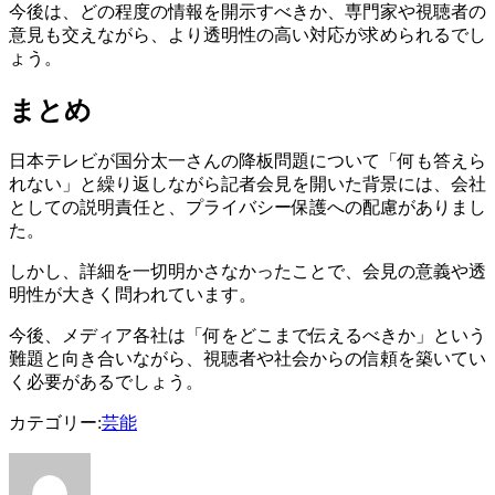
今後は、どの程度の情報を開示すべきか、専門家や視聴者の
意見も交えながら、より透明性の高い対応が求められるでし
ょう。
まとめ
日本テレビが国分太一さんの降板問題について「何も答えら
れない」と繰り返しながら記者会見を開いた背景には、会社
としての説明責任と、プライバシー保護への配慮がありまし
た。
しかし、詳細を一切明かさなかったことで、会見の意義や透
明性が大きく問われています。
今後、メディア各社は「何をどこまで伝えるべきか」という
難題と向き合いながら、視聴者や社会からの信頼を築いてい
く必要があるでしょう。
カテゴリー:
芸能