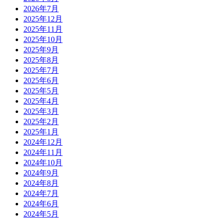
2026年7月
2025年12月
2025年11月
2025年10月
2025年9月
2025年8月
2025年7月
2025年6月
2025年5月
2025年4月
2025年3月
2025年2月
2025年1月
2024年12月
2024年11月
2024年10月
2024年9月
2024年8月
2024年7月
2024年6月
2024年5月