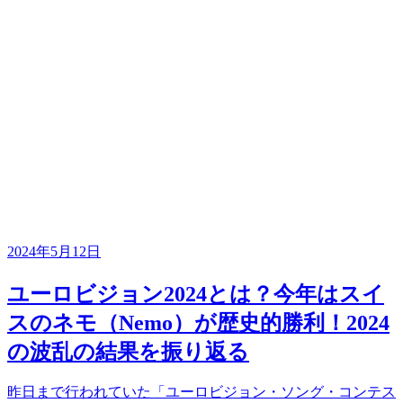
2024年5月12日
ユーロビジョン2024とは？今年はスイ
スのネモ（Nemo）が歴史的勝利！2024
の波乱の結果を振り返る
昨日まで行われていた「ユーロビジョン・ソング・コンテス