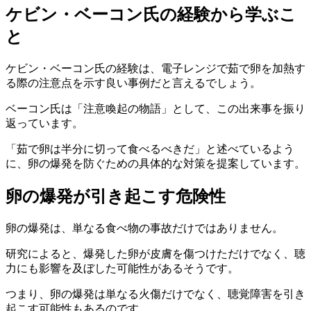
ケビン・ベーコン氏の経験から学ぶこ
と
ケビン・ベーコン氏の経験は、電子レンジで茹で卵を加熱す
る際の注意点を示す良い事例だと言えるでしょう。
ベーコン氏は「注意喚起の物語」として、この出来事を振り
返っています。
「茹で卵は半分に切って食べるべきだ」と述べているよう
に、卵の爆発を防ぐための具体的な対策を提案しています。
卵の爆発が引き起こす危険性
卵の爆発は、単なる食べ物の事故だけではありません。
研究によると、爆発した卵が皮膚を傷つけただけでなく、聴
力にも影響を及ぼした可能性があるそうです。
つまり、卵の爆発は単なる火傷だけでなく、聴覚障害を引き
起こす可能性もあるのです。