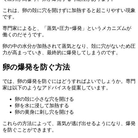
これは、卵の殻に穴を開けずに加熱すると起こりやすい現象
です。
専門家によると、「蒸気+圧力=爆発」というメカニズムが
働くのだそうです。
卵の中の水分が加熱されて蒸気となり、殻に穴がないため圧
力が高まっていき、最終的に爆発してしまうのです。
卵の爆発を防ぐ方法
では、卵の爆発を防ぐにはどうすればよいでしょうか。専門
家は以下のようなアドバイスを提案しています。
卵の殻に小さな穴を開ける
卵を水に浸して加熱する
卵の黄身に刺し穴を開ける
これらの方法によって、蒸気が逃げ出せるようになり、爆発
を防ぐことができます。