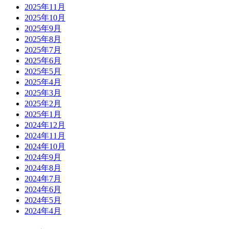
2025年11月
2025年10月
2025年9月
2025年8月
2025年7月
2025年6月
2025年5月
2025年4月
2025年3月
2025年2月
2025年1月
2024年12月
2024年11月
2024年10月
2024年9月
2024年8月
2024年7月
2024年6月
2024年5月
2024年4月