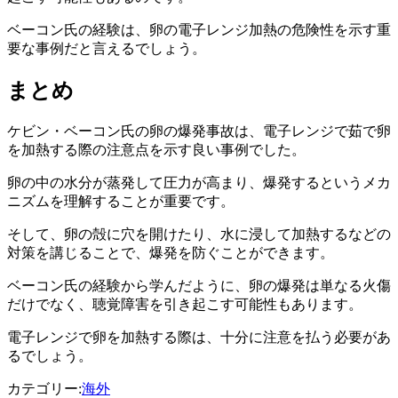
ベーコン氏の経験は、卵の電子レンジ加熱の危険性を示す重
要な事例だと言えるでしょう。
まとめ
ケビン・ベーコン氏の卵の爆発事故は、電子レンジで茹で卵
を加熱する際の注意点を示す良い事例でした。
卵の中の水分が蒸発して圧力が高まり、爆発するというメカ
ニズムを理解することが重要です。
そして、卵の殻に穴を開けたり、水に浸して加熱するなどの
対策を講じることで、爆発を防ぐことができます。
ベーコン氏の経験から学んだように、卵の爆発は単なる火傷
だけでなく、聴覚障害を引き起こす可能性もあります。
電子レンジで卵を加熱する際は、十分に注意を払う必要があ
るでしょう。
カテゴリー:
海外