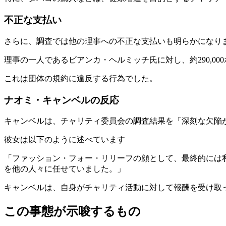
不正な支払い
さらに、調査では他の理事への不正な支払いも明らかになり
理事の一人であるビアンカ・ヘルミッチ氏に対し、約290,00
これは団体の規約に違反する行為でした。
ナオミ・キャンベルの反応
キャンベルは、チャリティ委員会の調査結果を「深刻な欠陥
彼女は以下のように述べています
「ファッション・フォー・リリーフの顔として、最終的には
を他の人々に任せていました。」
キャンベルは、自身がチャリティ活動に対して報酬を受け取
この事態が示唆するもの