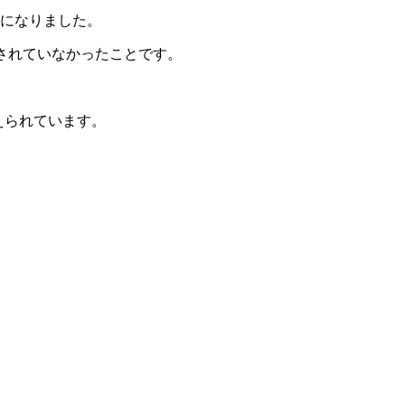
かになりました。
用されていなかったことです。
えられています。