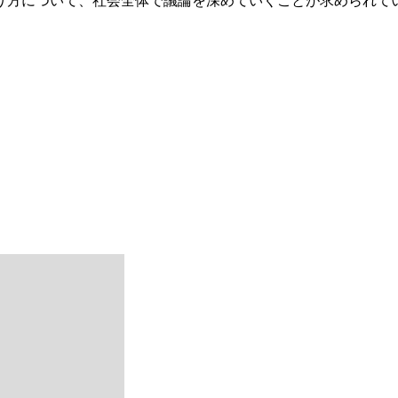
り方について、社会全体で議論を深めていくことが求められて