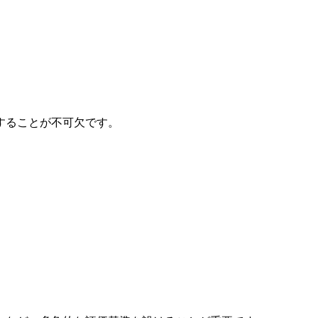
することが不可欠です。