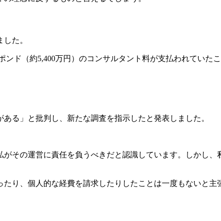
ました。
0ポンド（約5,400万円）のコンサルタント料が支払われていた
がある」と批判し、新たな調査を指示したと発表しました。
私がその運営に責任を負うべきだと認識しています。しかし、
ったり、個人的な経費を請求したりしたことは一度もないと主