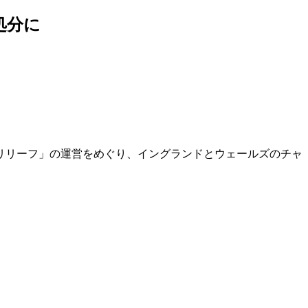
処分に
リリーフ」の運営をめぐり、イングランドとウェールズのチャ