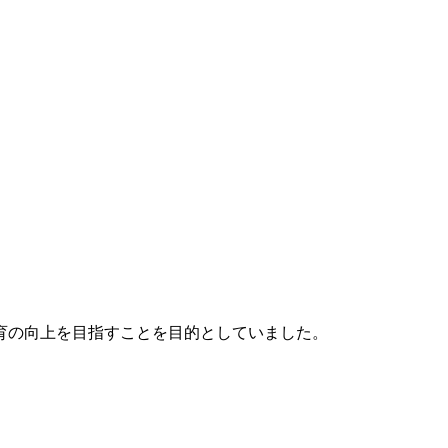
育の向上を目指すことを目的としていました。