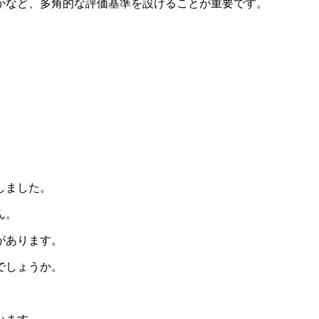
かなど、多角的な評価基準を設けることが重要です。
しました。
ん。
があります。
でしょうか。