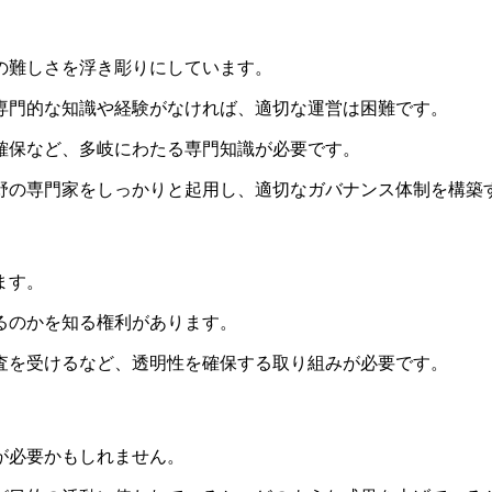
の難しさを浮き彫りにしています。
専門的な知識や経験がなければ、適切な運営は困難です。
確保など、多岐にわたる専門知識が必要です。
野の専門家をしっかりと起用し、適切なガバナンス体制を構築
ます。
るのかを知る権利があります。
査を受けるなど、透明性を確保する取り組みが必要です。
が必要かもしれません。