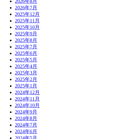
2026年8月
2026年7月
2025年12月
2025年11月
2025年10月
2025年9月
2025年8月
2025年7月
2025年6月
2025年5月
2025年4月
2025年3月
2025年2月
2025年1月
2024年12月
2024年11月
2024年10月
2024年9月
2024年8月
2024年7月
2024年6月
2024年5月