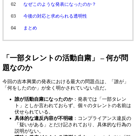
なぜこのような発表になったのか？
今後の対応と求められる透明性
まとめ
「一部タレントの活動自粛」 – 何が問
題なのか
今回の吉本興業の発表における最大の問題点は、「誰が」
「何をしたのか」が全く明かされていない点だ。
誰が活動自粛になったのか
：発表では「一部タレン
ト」としか言われておらず、個々のタレントの名前は
伏せられている。
具体的な違反内容が不明確
：コンプライアンス違反の
「疑いがある」とだけ記されており、具体的な行為の
説明がない。